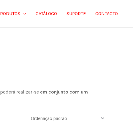
PRODUTOS
CATÁLOGO
SUPORTE
CONTACTO
 poderá realizar-se
em conjunto com um