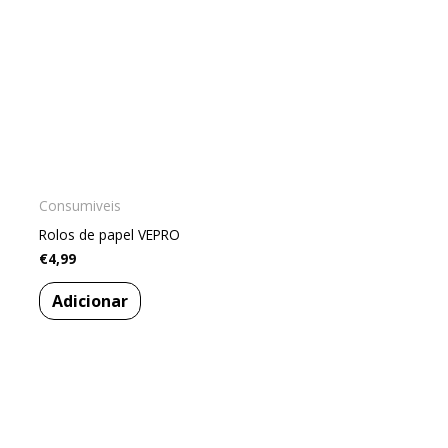
Consumiveis
Rolos de papel VEPRO
€
4,99
Adicionar