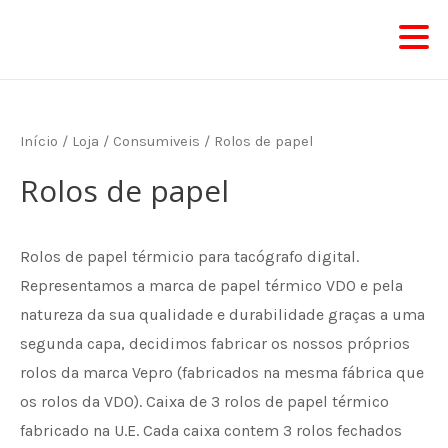
Skip
to
content
Início
/
Loja
/
Consumiveis
/ Rolos de papel
Rolos de papel
Rolos de papel térmicio para tacógrafo digital.
Representamos a marca de papel térmico VDO e pela
natureza da sua qualidade e durabilidade graças a uma
segunda capa, decidimos fabricar os nossos próprios
rolos da marca Vepro (fabricados na mesma fábrica que
os rolos da VDO). Caixa de 3 rolos de papel térmico
fabricado na U.E. Cada caixa contem 3 rolos fechados