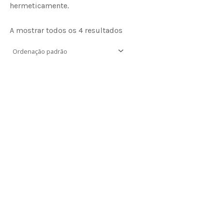
hermeticamente.
A mostrar todos os 4 resultados