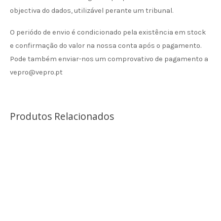
objectiva do dados, utilizável perante um tribunal.
O periódo de envio é condicionado pela existência em stock
e confirmação do valor na nossa conta após o pagamento.
Pode também enviar-nos um comprovativo de pagamento a
vepro@vepro.pt
Produtos Relacionados