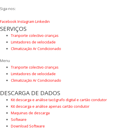
Siga-nos:
Facebook
Instagram
Linkedin
SERVIÇOS
Tranporte colectivo crianças
Limitadores de velocidade
Climatização Ar Condicionado
Menu
Tranporte colectivo crianças
Limitadores de velocidade
Climatização Ar Condicionado
DESCARGA DE DADOS
Kit descarga e análise tacógrafo digital e cartão condutor
Kit descarga e análise apenas cartão condutor
Maquinas de descarga
Software
Download Software