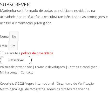
SUBSCREVER
Mantenha-se informado de todas as notícias e novidades na
actividade dos tacógrafos. Descubra também todas as promoções e
acesso a informação privilegiada.
Nome
Email
Li e aceito a
politica de privacidade
Subscrever
Política de privacidade
|
Envios e devoluções
|
Termos e condições
|
Minha conta
|
Contacto
Copyright © 2023 Vepro Internacional – Organismo de Verificação
Metrológica legal de tacógrafos. Todos os direitos reservados.
MENU