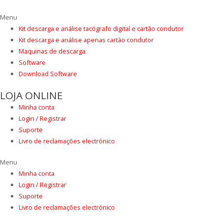
Menu
Kit descarga e análise tacógrafo digital e cartão condutor
Kit descarga e análise apenas cartão condutor
Maquinas de descarga
Software
Download Software
LOJA ONLINE
Minha conta
Login / Registrar
Suporte
Livro de reclamações electrónico
Menu
Minha conta
Login / Registrar
Suporte
Livro de reclamações electrónico