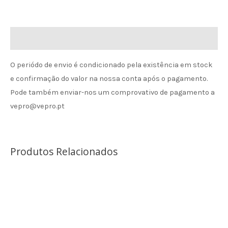
Informação de envio
O periódo de envio é condicionado pela existência em stock
e confirmação do valor na nossa conta após o pagamento.
Pode também enviar-nos um comprovativo de pagamento a
vepro@vepro.pt
Produtos Relacionados