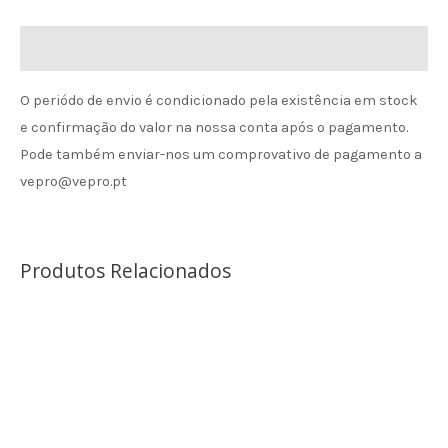
Informação de envio
O periódo de envio é condicionado pela existência em stock
e confirmação do valor na nossa conta após o pagamento.
Pode também enviar-nos um comprovativo de pagamento a
vepro@vepro.pt
Produtos Relacionados