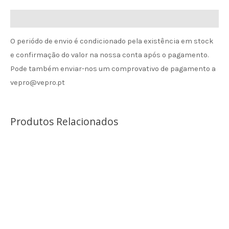
Informação de envio
O periódo de envio é condicionado pela existência em stock
e confirmação do valor na nossa conta após o pagamento.
Pode também enviar-nos um comprovativo de pagamento a
vepro@vepro.pt
Produtos Relacionados