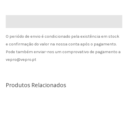
Informação de envio
O periódo de envio é condicionado pela existência em stock
e confirmação do valor na nossa conta após o pagamento.
Pode também enviar-nos um comprovativo de pagamento a
vepro@vepro.pt
Produtos Relacionados