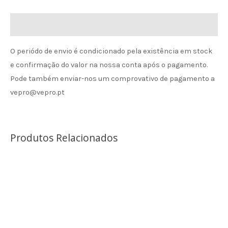
Informação de envio
O periódo de envio é condicionado pela existência em stock
e confirmação do valor na nossa conta após o pagamento.
Pode também enviar-nos um comprovativo de pagamento a
vepro@vepro.pt
Produtos Relacionados