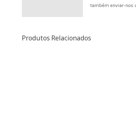
também enviar-nos 
Produtos Relacionados