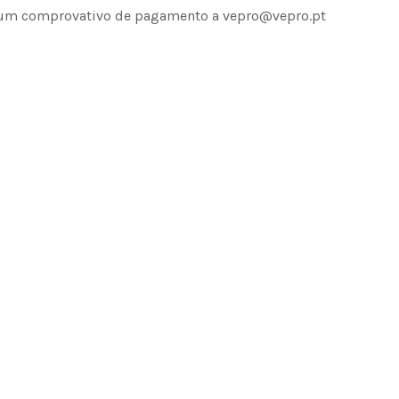
um comprovativo de pagamento a vepro@vepro.pt