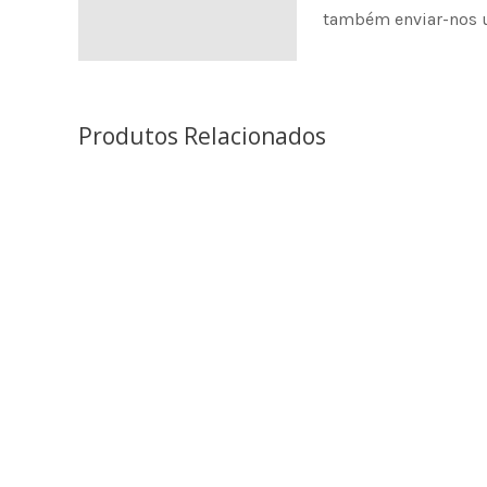
também enviar-nos 
Produtos Relacionados