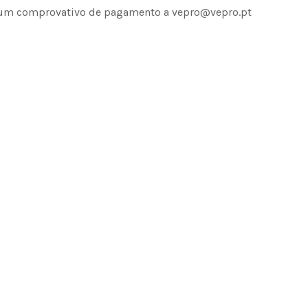
um comprovativo de pagamento a vepro@vepro.pt