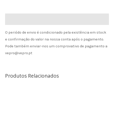
Informação de envio
O periódo de envio é condicionado pela existência em stock
e confirmação do valor na nossa conta após o pagamento.
Pode também enviar-nos um comprovativo de pagamento a
vepro@vepro.pt
Produtos Relacionados