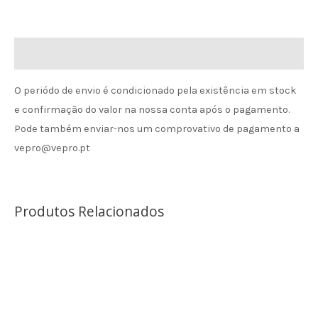
Informação de envio
O periódo de envio é condicionado pela existência em stock
e confirmação do valor na nossa conta após o pagamento.
Pode também enviar-nos um comprovativo de pagamento a
vepro@vepro.pt
Produtos Relacionados