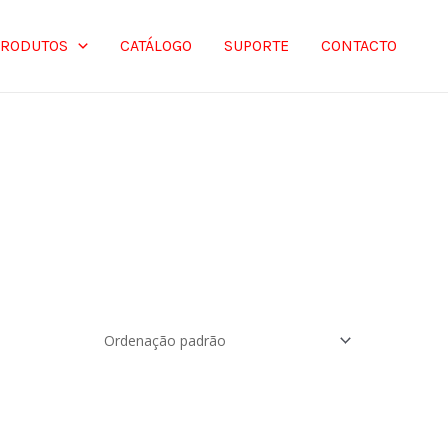
PRODUTOS
CATÁLOGO
SUPORTE
CONTACTO