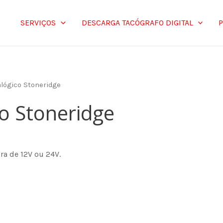
SERVIÇOS
DESCARGA TACÓGRAFO DIGITAL
alógico Stoneridge
o Stoneridge
ra de 12V ou 24V.