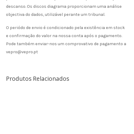
descanso. Os discos diagrama proporcionam uma análise
objectiva do dados, utilizável perante um tribunal.
O periódo de envio é condicionado pela existência em stock
e confirmação do valor na nossa conta após o pagamento.
Pode também enviar-nos um comprovativo de pagamento a
vepro@vepro.pt
Produtos Relacionados