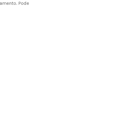
gamento. Pode