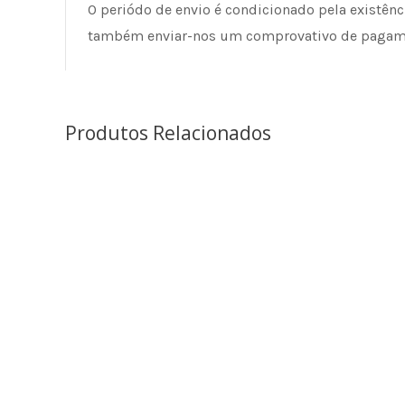
O periódo de envio é condicionado pela existên
também enviar-nos um comprovativo de pagam
Produtos Relacionados