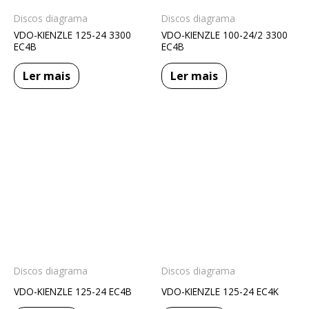
Discos diagrama
Discos diagrama
VDO-KIENZLE 125-24 3300
VDO-KIENZLE 100-24/2 3300
EC4B
EC4B
Ler mais
Ler mais
Discos diagrama
Discos diagrama
VDO-KIENZLE 125-24 EC4B
VDO-KIENZLE 125-24 EC4K