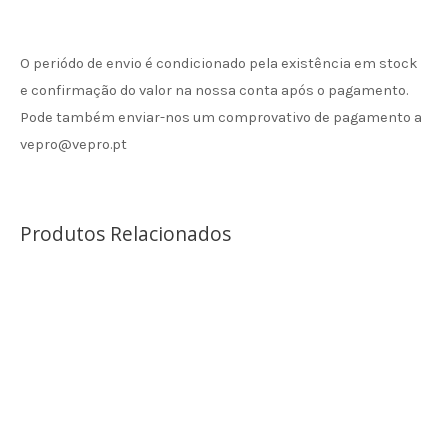
O periódo de envio é condicionado pela existência em stock
e confirmação do valor na nossa conta após o pagamento.
Pode também enviar-nos um comprovativo de pagamento a
vepro@vepro.pt
Produtos Relacionados