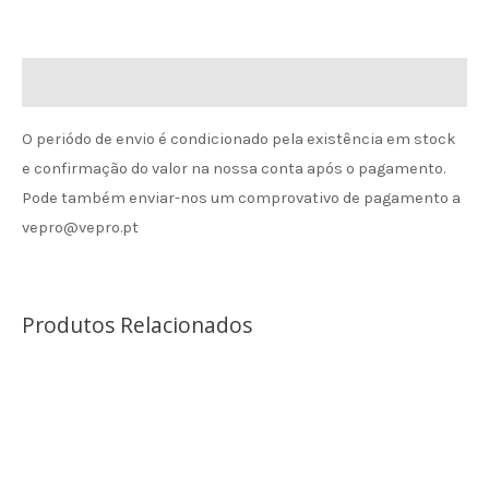
Informação de envio
O periódo de envio é condicionado pela existência em stock
e confirmação do valor na nossa conta após o pagamento.
Pode também enviar-nos um comprovativo de pagamento a
vepro@vepro.pt
Produtos Relacionados