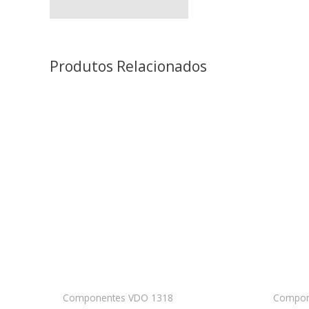
Produtos Relacionados
Componentes VDO 1318
Compon