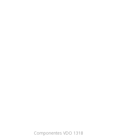
Componentes VDO 1318