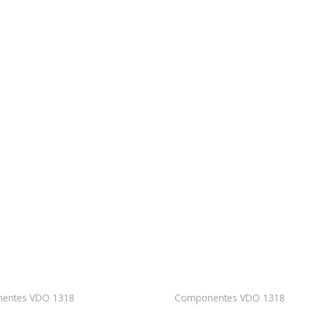
entes VDO 1318
Componentes VDO 1318