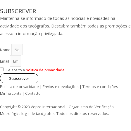
SUBSCREVER
Mantenha-se informado de todas as notícias e novidades na
actividade dos tacógrafos. Descubra também todas as promoções e
acesso a informação privilegiada.
Nome
Email
Li e aceito a
politica de privacidade
Subscrever
Política de privacidade
|
Envios e devoluções
|
Termos e condições
|
Minha conta
|
Contacto
Copyright © 2023 Vepro Internacional – Organismo de Verificação
Metrológica legal de tacógrafos. Todos os direitos reservados.
MENU