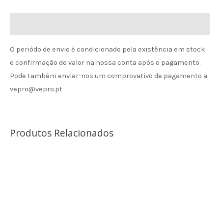
Informação de envio
O periódo de envio é condicionado pela existência em stock
e confirmação do valor na nossa conta após o pagamento.
Pode também enviar-nos um comprovativo de pagamento a
vepro@vepro.pt
Produtos Relacionados