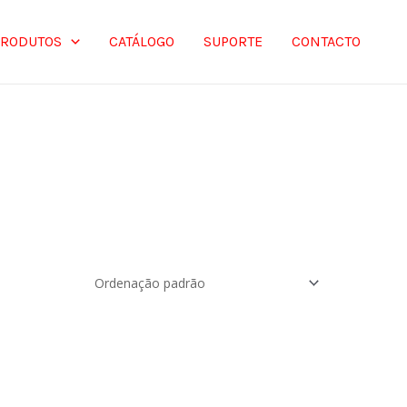
PRODUTOS
CATÁLOGO
SUPORTE
CONTACTO