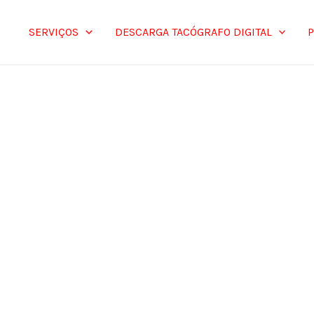
SERVIÇOS
DESCARGA TACÓGRAFO DIGITAL