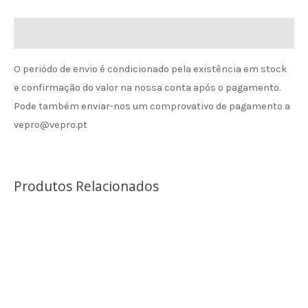
Informação de envio
O periódo de envio é condicionado pela existência em stock
e confirmação do valor na nossa conta após o pagamento.
Pode também enviar-nos um comprovativo de pagamento a
vepro@vepro.pt
Produtos Relacionados